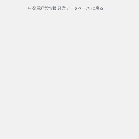
← 発展経営情報 経営データベース に戻る