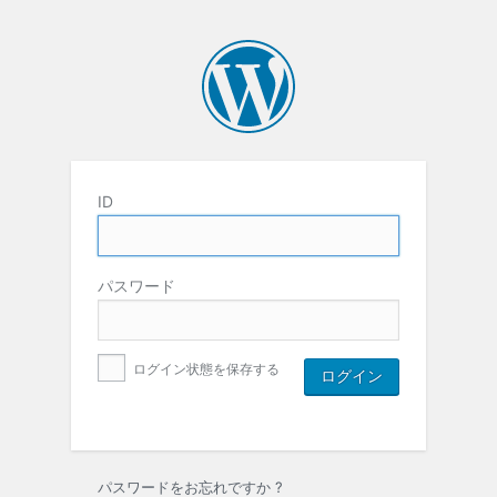
ID
パスワード
ログイン状態を保存する
パスワードをお忘れですか ?