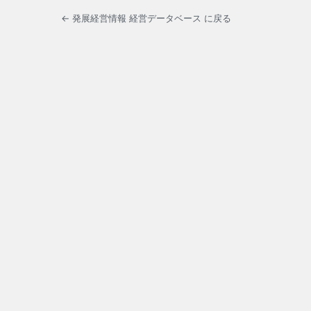
← 発展経営情報 経営データベース に戻る