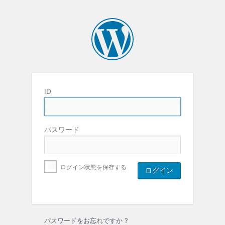
ID
パスワード
ログイン状態を保存する
パスワードをお忘れですか ?