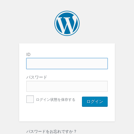
ID
パスワード
ログイン状態を保存する
パスワードをお忘れですか ?