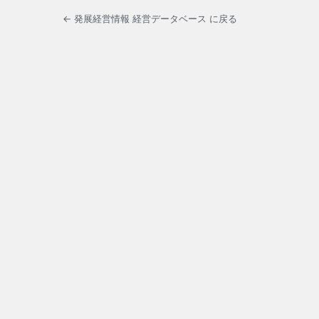
← 発展経営情報 経営データベース に戻る