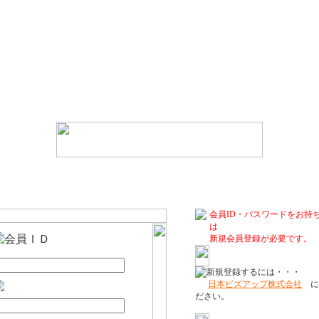
会員ID・パスワードをお持
は
新規会員登録が必要です。
日本ビズアップ株式会社
に
ださい。