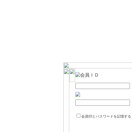
会員IDとパスワードを記憶する