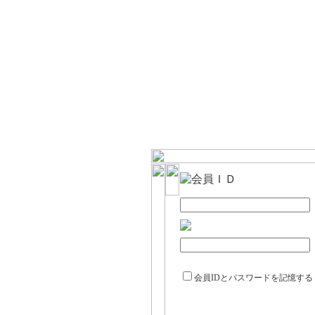
会員IDとパスワードを記憶する