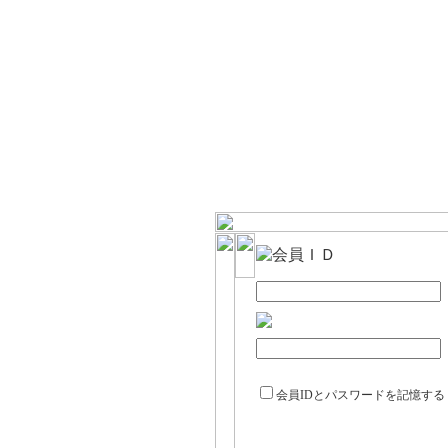
会員IDとパスワードを記憶する