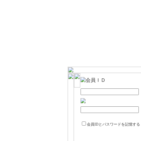
会員IDとパスワードを記憶する