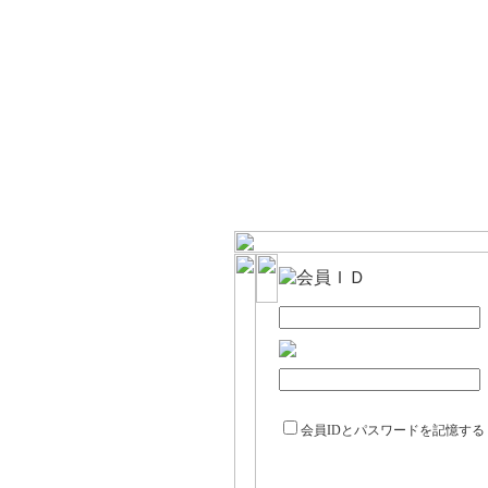
会員IDとパスワードを記憶する