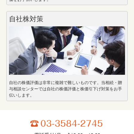
自社株対策
自社の株価評価は非常に複雑で難しいものです。当相続・贈
与相談センターでは自社の株価評価と株価引下げ対策をお手
伝いします。