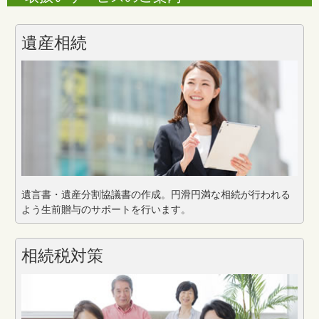
遺産相続
遺言書・遺産分割協議書の作成。円滑円満な相続が行われる
よう生前贈与のサポートを行います。
相続税対策