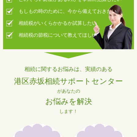
もしもの時のために、今から備えておきたい
相続税がいくらかかるか試算したい
相続税の節税について教えてほしい
相続に関するお悩みは、実績のある
港区赤坂相続サポートセンター
があなたの
お悩みを解決
します！