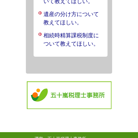
いて教えてほしい。
遺産の分け方について
教えてほしい。
相続時精算課税制度に
ついて教えてほしい。