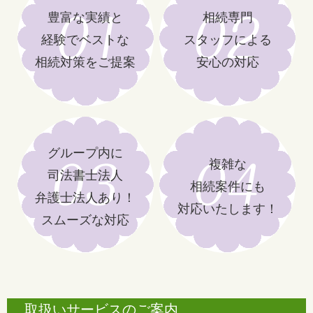
豊富な実績と
相続専門
経験でベストな
スタッフによる
相続対策をご提案
安心の対応
グループ内に
複雑な
司法書士法人
相続案件にも
弁護士法人あり！
対応いたします！
スムーズな対応
取扱いサービスのご案内