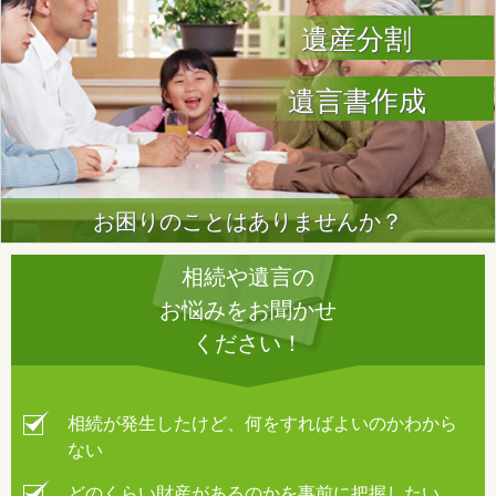
遺産分割
遺言書作成
お困りのことはありませんか？
相続や遺言の
お悩みをお聞かせ
ください！
相続が発生したけど、何をすればよいのかわから
ない
どのくらい財産があるのかを事前に把握したい