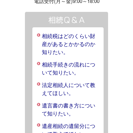
電話受付(月～金)9:00～18:00
相続税はどのくらい財
産があるとかかるのか
知りたい。
相続手続きの流れにつ
いて知りたい。
法定相続人について教
えてほしい。
遺言書の書き方につい
て知りたい。
遺産相続の遺留分につ