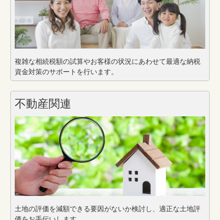
複雑な相続税額の試算やお客様の状況にあわせて最適な納税
資金対策のサポートを行います。
不動産関連
土地の評価を減額できる要因がないか検討し、適正な土地評
価をお手伝いします。