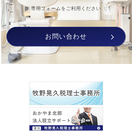
専用フォームをご利用ください
お問い合わせ