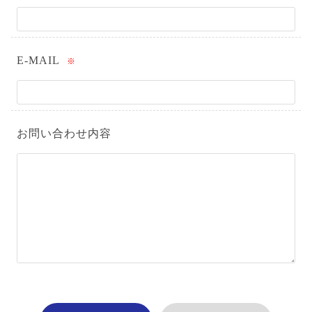
E-MAIL
※
お問い合わせ内容