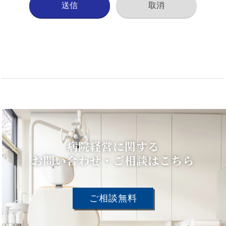
病院経営に関する
お問い合わせ・ご相談はこちら
ご相談無料