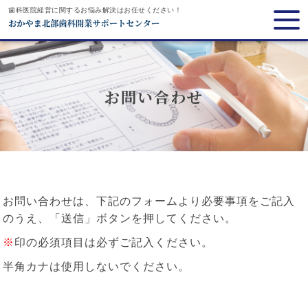
歯科医院経営に関するお悩み解決はお任せください！
お問い合わせ
お問い合わせは、下記のフォームより必要事項をご記入
のうえ、「送信」ボタンを押してください。
※
印の必須項目は必ずご記入ください。
半角カナは使用しないでください。