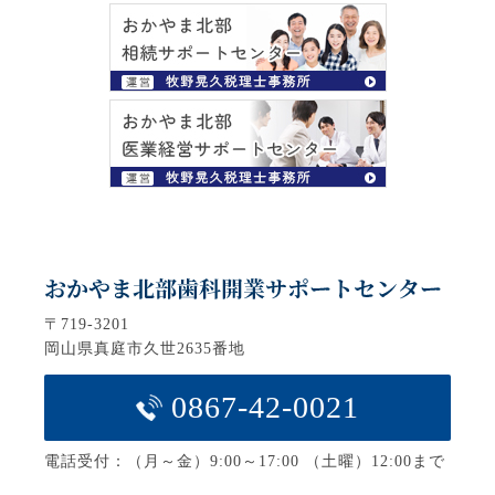
〒719-3201
岡山県真庭市久世2635番地
0867-42-0021
電話受付：（月～金）9:00～17:00 （土曜）12:00まで