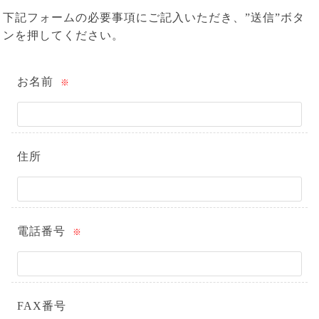
下記フォームの必要事項にご記入いただき、”送信”ボタ
ンを押してください。
お名前
※
住所
電話番号
※
FAX番号