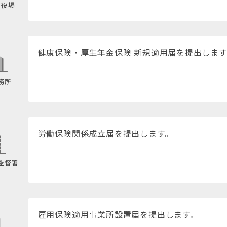
村役場
健康保険・厚生年金保険 新規適用届を提出します
務所
労働保険関係成立届を提出します。
監督署
雇用保険適用事業所設置届を提出します。