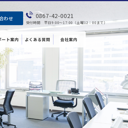
0867-42-0021
合わせ
受付時間 平日9:00～17:00（土曜12：00まで）
ポート案内
よくある質問
会社案内