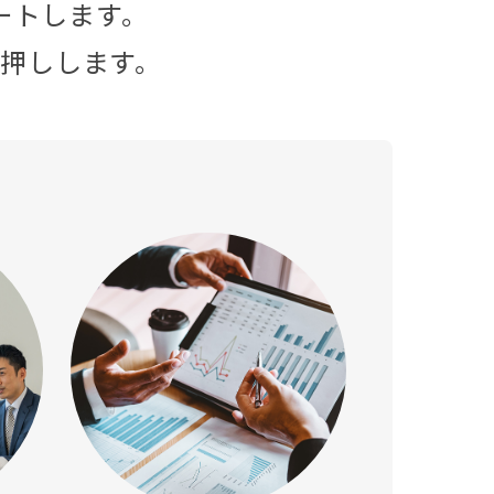
ートします。
押しします。