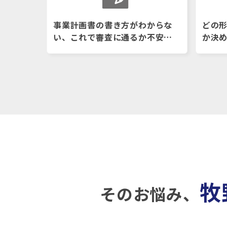
事業計画書の書き方がわからな
どの
い、これで審査に通るか不安…
か決
牧
そのお悩み、