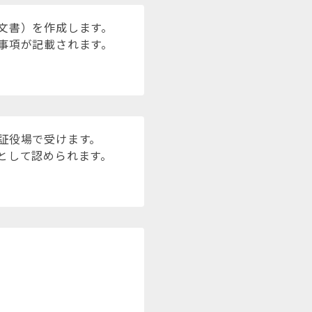
文書）を作成します。
事項が記載されます。
証役場で受けます。
として認められます。