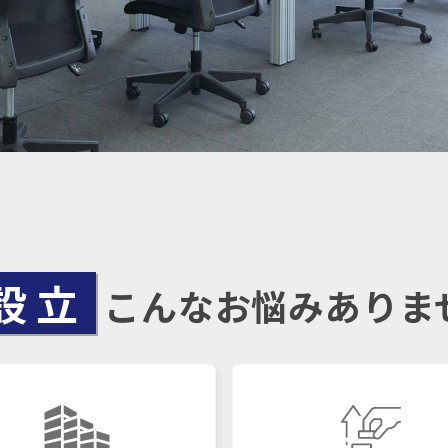
設立
こんなお悩みありま