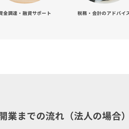
資金調達・融資サポート
税務・会計のアドバイ
開業までの流れ（法人の場合