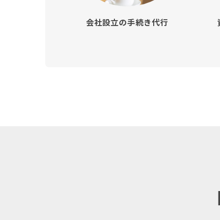
会社設立の手続き代行