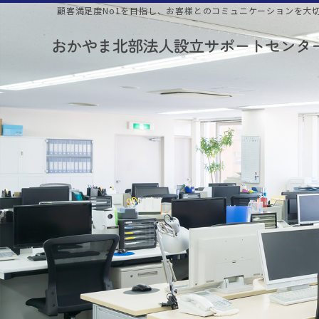
顧客満足度No1を目指し、お客様とのコミュニケーションを大