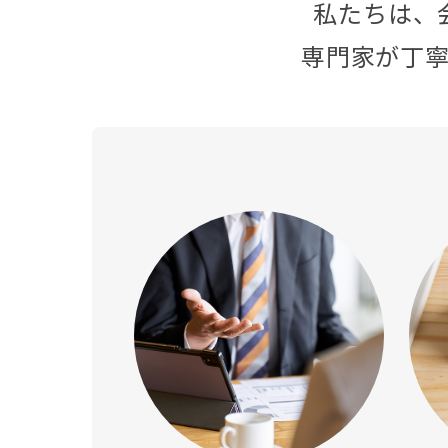
私たちは、
専門家が丁