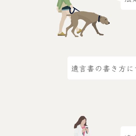
遺言書の書き方に