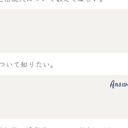
ついて知りたい。
Answ