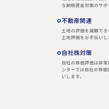
な納税資金対策のサポ
不動産関連
土地の評価を減額でき
土地評価をお手伝いし
自社株対策
自社の株価評価は非常
ンターでは自社の株価
いします。