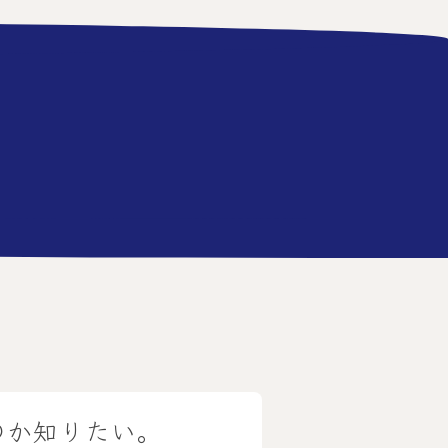
のか知りたい。