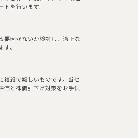
ートを行います。
る要因がないか検討し、適正な
ます。
に複雑で難しいものです。当セ
評価と株価引下げ対策をお手伝