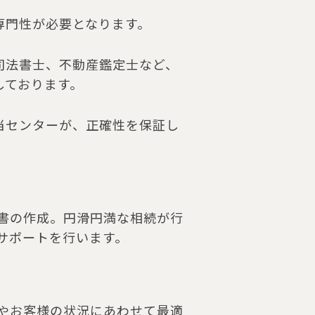
専門性が必要となります。
司法書士、不動産鑑定士など、
しております。
当センターが、正確性を保証し
書の作成。円滑円満な相続が行
サポートを行います。
やお客様の状況にあわせて最適