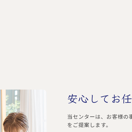
安心してお
当センターは、お客様の
をご提案します。