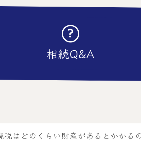
相続Q&A
続税はどのくらい財産があるとかかる