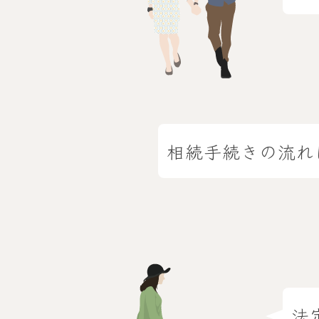
相続手続きの流れ
法