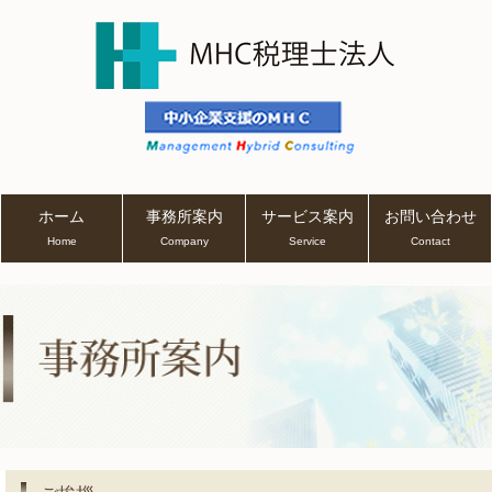
ホーム
事務所案内
サービス案内
お問い合わせ
Home
Company
Service
Contact