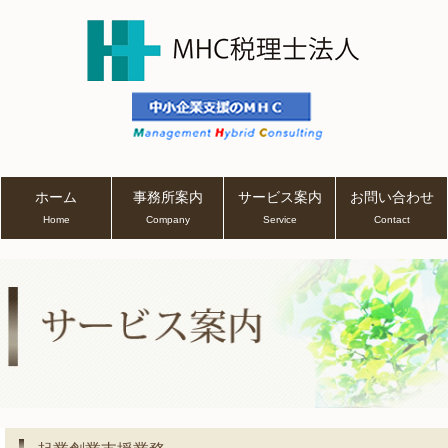
ホーム
事務所案内
サービス案内
お問い合わせ
Home
Company
Service
Contact