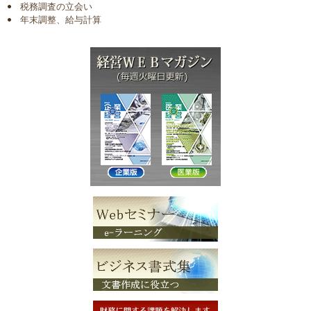
税務調査の立会い
年末調整、給与計算