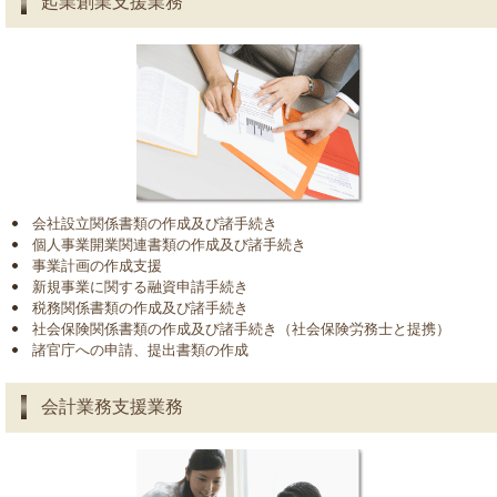
起業創業支援業務
会社設立関係書類の作成及び諸手続き
個人事業開業関連書類の作成及び諸手続き
事業計画の作成支援
新規事業に関する融資申請手続き
税務関係書類の作成及び諸手続き
社会保険関係書類の作成及び諸手続き（社会保険労務士と提携）
諸官庁への申請、提出書類の作成
会計業務支援業務