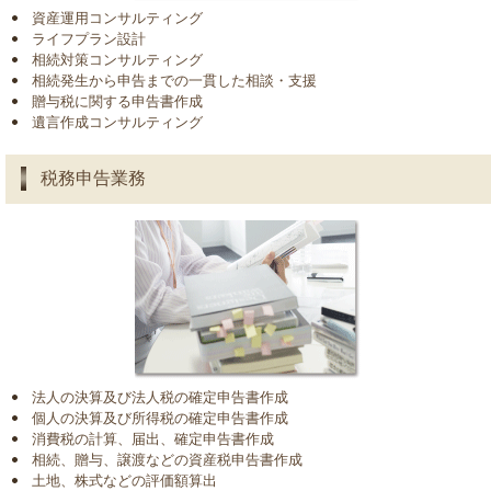
資産運用コンサルティング
ライフプラン設計
相続対策コンサルティング
相続発生から申告までの一貫した相談・支援
贈与税に関する申告書作成
遺言作成コンサルティング
税務申告業務
法人の決算及び法人税の確定申告書作成
個人の決算及び所得税の確定申告書作成
消費税の計算、届出、確定申告書作成
相続、贈与、譲渡などの資産税申告書作成
土地、株式などの評価額算出