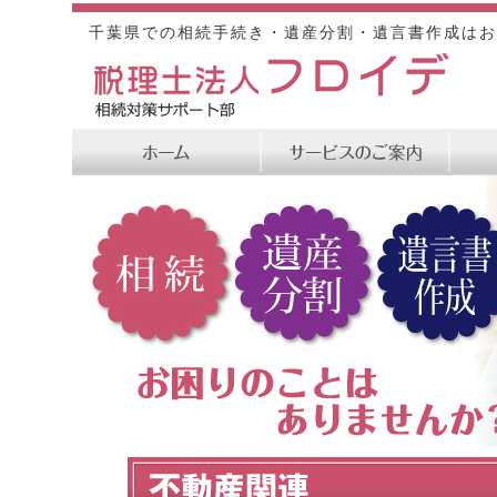
千葉県での相続手続き・遺産分割・遺言書作成はお