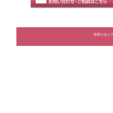
税理士法人フ