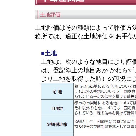
土地評価はその種類によって評価方
務所では、適正な土地評価を お手伝
■土地
土地は、次のような地目により評
は、登記簿上の地目みか かわらず
より土地を取得した時）の現況に