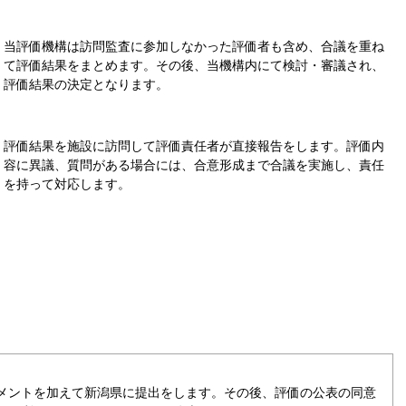
当評価機構は訪問監査に参加しなかった評価者も含め、合議を重ね
て評価結果をまとめます。その後、当機構内にて検討・審議され、
評価結果の決定となります。
評価結果を施設に訪問して評価責任者が直接報告をします。評価内
容に異議、質問がある場合には、合意形成まで合議を実施し、責任
を持って対応します。
メントを加えて新潟県に提出をします。その後、評価の公表の同意