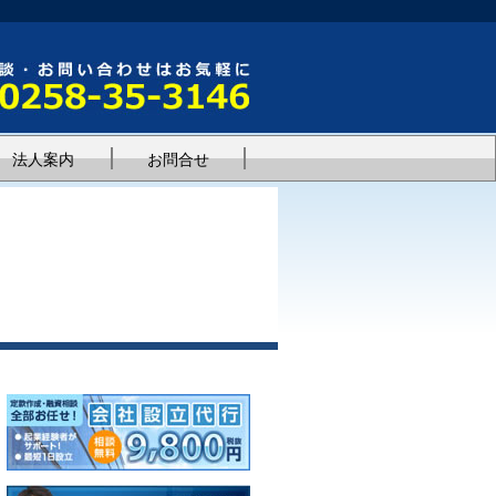
法人案内
お問合せ