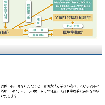
お問い合わせをいただくと、評価方法と業務の流れ、依頼事項等の
説明に伺います。その後、双方の合意にて評価業務委託契約を締結
いたします。