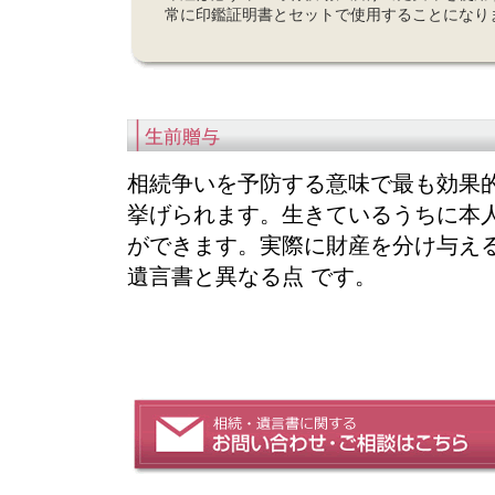
常に印鑑証明書とセットで使用することになり
相続争いを予防する意味で最も効果
挙げられます。生きているうちに本人
ができます。実際に財産を分け与え
遺言書と異なる点 です。