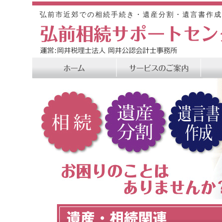
弘前市近郊での相続手続き・遺産分割・遺言書作成