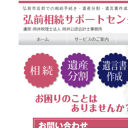
弘前市近郊での相続手続き・遺産分割・遺言書作成